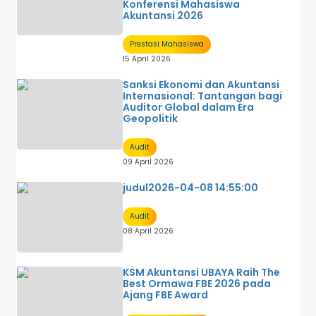
Konferensi Mahasiswa
Akuntansi 2026
Prestasi Mahasiswa
15 April 2026
Sanksi Ekonomi dan Akuntansi
Internasional: Tantangan bagi
Auditor Global dalam Era
Geopolitik
Audit
09 April 2026
judul2026-04-08 14:55:00
Audit
08 April 2026
KSM Akuntansi UBAYA Raih The
Best Ormawa FBE 2026 pada
Ajang FBE Award