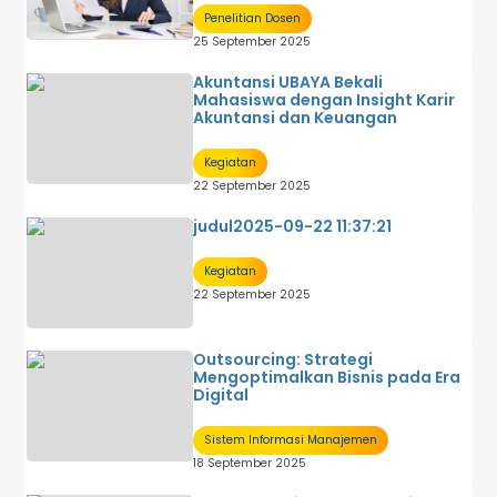
Penelitian Dosen
25 September 2025
Akuntansi UBAYA Bekali
Mahasiswa dengan Insight Karir
Akuntansi dan Keuangan
Kegiatan
22 September 2025
judul2025-09-22 11:37:21
Kegiatan
22 September 2025
Outsourcing: Strategi
Mengoptimalkan Bisnis pada Era
Digital
Sistem Informasi Manajemen
18 September 2025