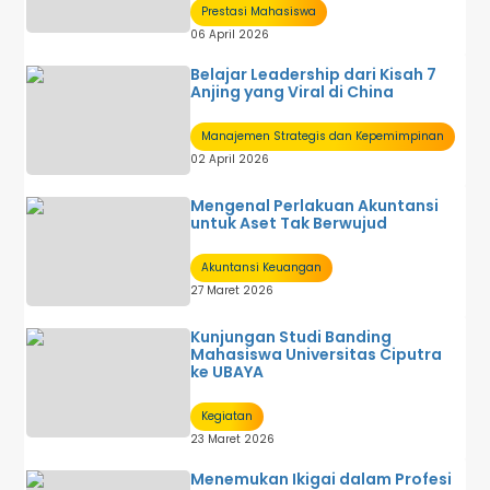
Prestasi Mahasiswa
06 April 2026
Belajar Leadership dari Kisah 7
Anjing yang Viral di China
Manajemen Strategis dan Kepemimpinan
02 April 2026
Mengenal Perlakuan Akuntansi
untuk Aset Tak Berwujud
Akuntansi Keuangan
27 Maret 2026
Kunjungan Studi Banding
Mahasiswa Universitas Ciputra
ke UBAYA
Kegiatan
23 Maret 2026
Menemukan Ikigai dalam Profesi