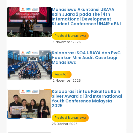
Mahasiswa Akuntansi UBAYA
Raih Juara 2 pada The 14th
International Development
Student Conference UNAIR x BNI
Prestasi Mahasiswa
15 November 2025
Kolaborasi SOA UBAYA dan PwC
Hadirkan Mini Audit Case bagi
Mahasiswa
Kegiatan
12 November 2025
Kolaborasi Lintas Fakultas Raih
Silver Award di 3rd International
Youth Conference Malaysia
2025
Prestasi Mahasiswa
25 Oktober 2025