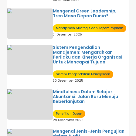
Mengenal Green Leadership,
Tren Masa Depan Dunia?
Manajemen Strategis dan Kepemimpinan
31 Desember 2025
Sistem Pengendalian
Manajemen: Mengarahkan
Perilaku dan Kinerja Organisasi
Untuk Mencapai Tujuan
Sistem Pengendalian Manajemen
30 Desember 2025
Mindfulness Dalam Belajar
Akuntansi: Jalan Baru Menuju
Keberlanjutan
Penelitian Dosen
29 Desember 2025
Mengenal Jenis-Jenis Pengujian