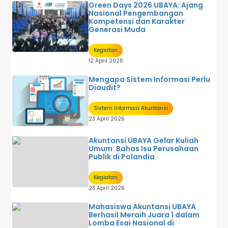
Green Days 2026 UBAYA: Ajang
Nasional Pengembangan
Kompetensi dan Karakter
Generasi Muda
Kegiatan
12 April 2026
Mengapa Sistem Informasi Perlu
Diaudit?
Sistem Informasi Akuntansi
23 April 2026
Akuntansi UBAYA Gelar Kuliah
Umum: Bahas Isu Perusahaan
Publik di Polandia
Kegiatan
23 April 2026
Mahasiswa Akuntansi UBAYA
Berhasil Meraih Juara 1 dalam
Lomba Esai Nasional di