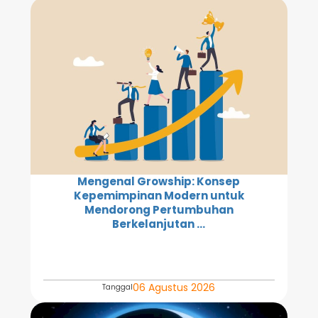
Mengenal Growship: Konsep
Kepemimpinan Modern untuk
Mendorong Pertumbuhan
Berkelanjutan ...
06 Agustus 2026
Tanggal