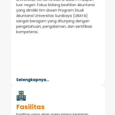
luar negeri. Fokus bidang keahlian Akuntansi
yang dimiliki tim dosen Program Studi
Akuntansi Universitas Surabaya (UBAYA)
sangat beragam yang ditunjang dengan
pengetahuan, pengalaman, dan sertifikasi
kompetensi.
Selengkapnya...
Fasilitas
Fasilitas yang akan menunjang kegiatan