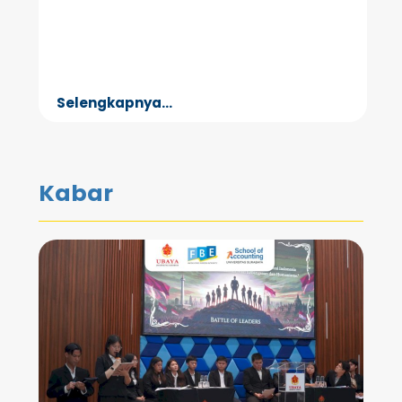
Selengkapnya...
Kabar