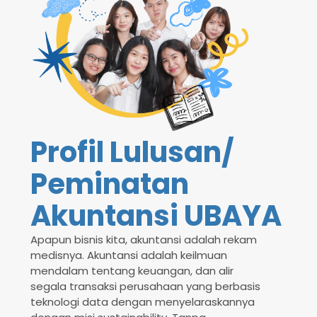
Profil Lulusan/
Peminatan
Akuntansi UBAYA
Apapun bisnis kita, akuntansi adalah rekam
medisnya. Akuntansi adalah keilmuan
mendalam tentang keuangan, dan alir
segala transaksi perusahaan yang berbasis
teknologi data dengan menyelaraskannya