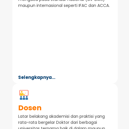
maupun internasional seperti IFAC dan ACCA.
Selengkapnya...
Dosen
Latar belakang akademisi dan praktisi yang
rata-rata bergelar Doktor dari berbagai
universitas ternama baik di dalam maupun