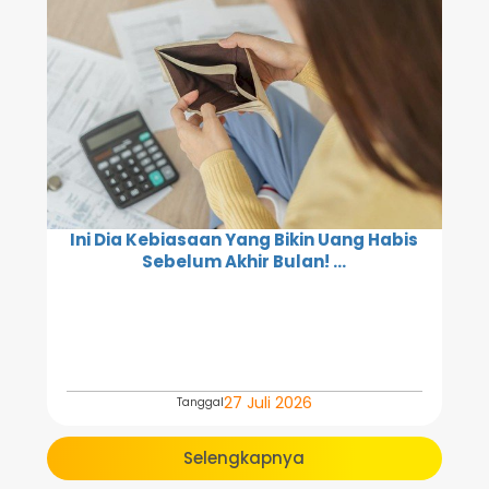
Ini Dia Kebiasaan Yang Bikin Uang Habis
Sebelum Akhir Bulan! ...
27 Juli 2026
Tanggal
Selengkapnya