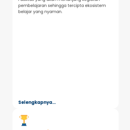
pembelajaran sehingga tercipta ekosistem
belajar yang nyaman.
Selengkapnya...