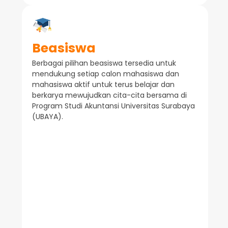
Beasiswa
Berbagai pilihan beasiswa tersedia untuk
mendukung setiap calon mahasiswa dan
mahasiswa aktif untuk terus belajar dan
berkarya mewujudkan cita-cita bersama di
Program Studi Akuntansi Universitas Surabaya
(UBAYA).