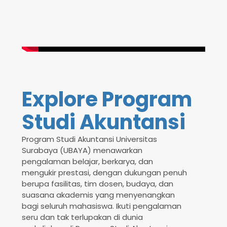
Explore Program
Studi Akuntansi
Program Studi Akuntansi Universitas
Surabaya (UBAYA) menawarkan
pengalaman belajar, berkarya, dan
mengukir prestasi, dengan dukungan penuh
berupa fasilitas, tim dosen, budaya, dan
suasana akademis yang menyenangkan
bagi seluruh mahasiswa. Ikuti pengalaman
seru dan tak terlupakan di dunia