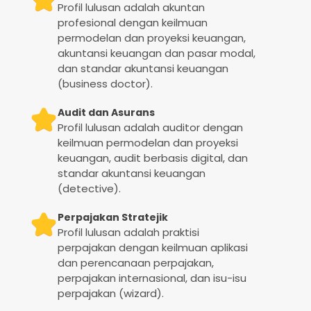
Profil lulusan adalah akuntan
profesional dengan keilmuan
permodelan dan proyeksi keuangan,
akuntansi keuangan dan pasar modal,
dan standar akuntansi keuangan
(business doctor).
Audit dan Asurans
Profil lulusan adalah auditor dengan
keilmuan permodelan dan proyeksi
keuangan, audit berbasis digital, dan
standar akuntansi keuangan
(detective).
Perpajakan Stratejik
Profil lulusan adalah praktisi
perpajakan dengan keilmuan aplikasi
dan perencanaan perpajakan,
perpajakan internasional, dan isu-isu
perpajakan (wizard).