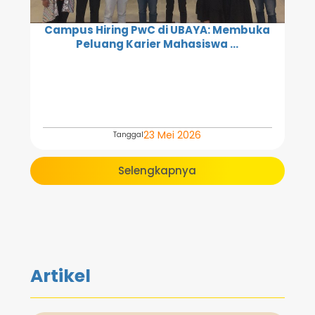
Campus Hiring PwC di UBAYA: Membuka
Peluang Karier Mahasiswa ...
23 Mei 2026
Tanggal
Selengkapnya
Artikel