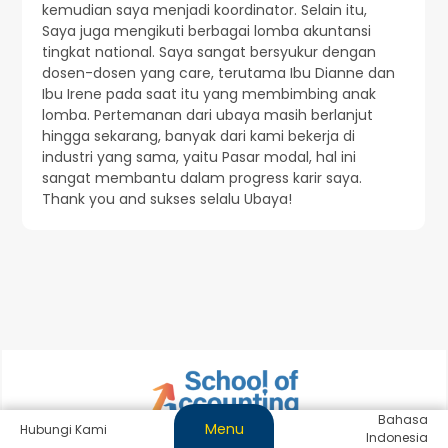
kemudian saya menjadi koordinator. Selain itu,
Saya juga mengikuti berbagai lomba akuntansi
tingkat national. Saya sangat bersyukur dengan
dosen-dosen yang care, terutama Ibu Dianne dan
Ibu Irene pada saat itu yang membimbing anak
lomba. Pertemanan dari ubaya masih berlanjut
hingga sekarang, banyak dari kami bekerja di
industri yang sama, yaitu Pasar modal, hal ini
sangat membantu dalam progress karir saya.
Thank you and sukses selalu Ubaya!
Bahasa
Menu
Hubungi Kami
Indonesia