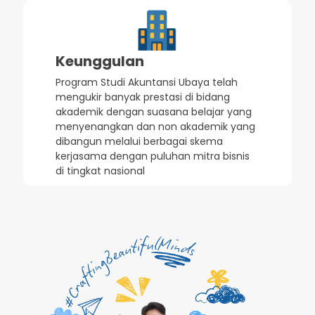
Keunggulan
Program Studi Akuntansi Ubaya telah
mengukir banyak prestasi di bidang
akademik dengan suasana belajar yang
menyenangkan dan non akademik yang
dibangun melalui berbagai skema
kerjasama dengan puluhan mitra bisnis
di tingkat nasional