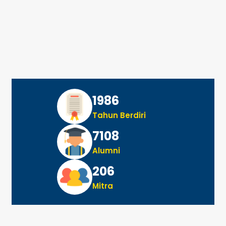
1986
Tahun Berdiri
7108
Alumni
206
Mitra