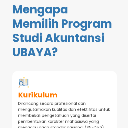
Mengapa
Memilih Program
Studi Akuntansi
UBAYA?
Kurikulum
Dirancang secara profesional dan
mengutamakan kualitas dan efektifitas untuk
membekali pengetahuan yang disertai
pembentukan karakter mahasiswa yang
mengacu pada standar nasional (SN-Dikti)