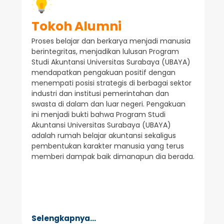
Tokoh Alumni
Proses belajar dan berkarya menjadi manusia
berintegritas, menjadikan lulusan Program
Studi Akuntansi Universitas Surabaya (UBAYA)
mendapatkan pengakuan positif dengan
menempati posisi strategis di berbagai sektor
industri dan institusi pemerintahan dan
swasta di dalam dan luar negeri. Pengakuan
ini menjadi bukti bahwa Program Studi
Akuntansi Universitas Surabaya (UBAYA)
adalah rumah belajar akuntansi sekaligus
pembentukan karakter manusia yang terus
memberi dampak baik dimanapun dia berada.
Selengkapnya...