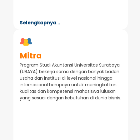
Selengkapnya...
Mitra
Program Studi Akuntansi Universitas Surabaya
(UBAYA) bekerja sama dengan banyak badan
usaha dan institusi di level nasional hingga
internasional berupaya untuk meningkatkan
kualitas dan kompetensi mahasiswa lulusan
yang sesuai dengan kebutuhan di dunia bisnis.