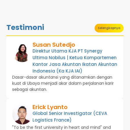
Testimoni
Selengkapnya
Susan Sutedjo
Direktur Utama KJA PT Synergy
Ultima Nobilus | Ketua Kompartemen
Kantor Jasa Akuntan Ikatan Akuntan
Indonesia (Ka KJA IAI)
Dasar-dasar akuntansi yang ditanamkan dengan
kuat di Ubaya menjadi akar dalam perjalanan karir
sebagai akuntan.
Erick Lyanto
Global Senior Investigator (CEVA
Logistics France)
"To be the first university in heart and mind" and