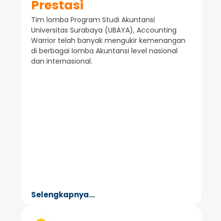
Prestasi
Tim lomba Program Studi Akuntansi
Universitas Surabaya (UBAYA), Accounting
Warrior telah banyak mengukir kemenangan
di berbagai lomba Akuntansi level nasional
dan internasional.
Selengkapnya...