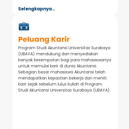
Selengkapnya...
Peluang Karir
Program Studi Akuntansi Universitas Surabaya
(UBAYA) mendukung dan menyediakan
banyak kesempatan bagi para mahasiswanya
untuk memulai karir di dunia Akuntansi.
Sebagian besar mahasiswa Akuntansi telah
mendapatkan kepastian bekerja dan meniti
karir sejak sebelum lulus kuliah di Program
Studi Akuntansi Universitas Surabaya (UBAYA).