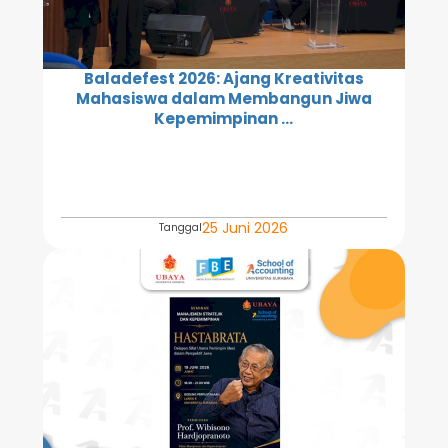
Baladefest 2026: Ajang Kreativitas
Mahasiswa dalam Membangun Jiwa
Kepemimpinan ...
25 Juni 2026
Tanggal