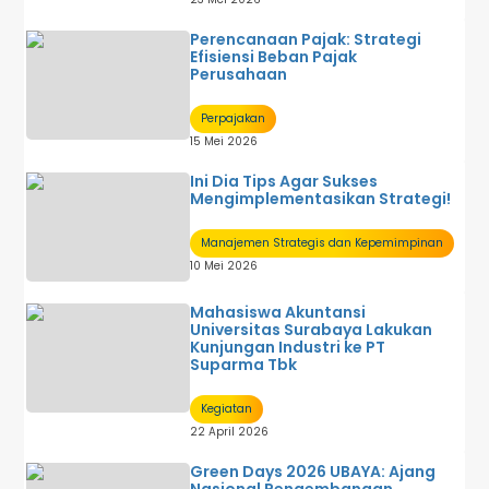
Perencanaan Pajak: Strategi
Efisiensi Beban Pajak
Perusahaan
Perpajakan
15 Mei 2026
Ini Dia Tips Agar Sukses
Mengimplementasikan Strategi!
Manajemen Strategis dan Kepemimpinan
10 Mei 2026
Mahasiswa Akuntansi
Universitas Surabaya Lakukan
Kunjungan Industri ke PT
Suparma Tbk
Kegiatan
22 April 2026
Green Days 2026 UBAYA: Ajang