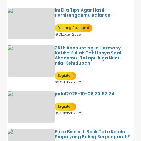
Ini Dia Tips Agar Hasil
Perhitunganmu Balance!
Tentang Akuntansi
19 Oktober 2025
25th Accounting In Harmony:
Ketika Kuliah Tak Hanya Soal
Akademik, Tetapi Juga Nilai-
nilai Kehidupan
Kegiatan
09 Oktober 2025
judul2025-10-09 20:52:24
Kegiatan
09 Oktober 2025
Etika Bisnis di Balik Tata Kelola:
Siapa yang Paling Berpengaruh?