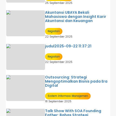
25 September 2025
Akuntansi UBAYA Bekali
Mahasiswa dengan Insight Karir
Akuntansi dan Keuangan
Kegiatan
22 September 2025
judul2025-09-22 11:37:21
Kegiatan
22 September 2025
Outsourcing: Strategi
Mengoptimalkan Bisnis pada Era
Digital
Sistem Informasi Manajemen
18 September 2025
Talk Show With SOA Founding
Father: Bahas Strategi