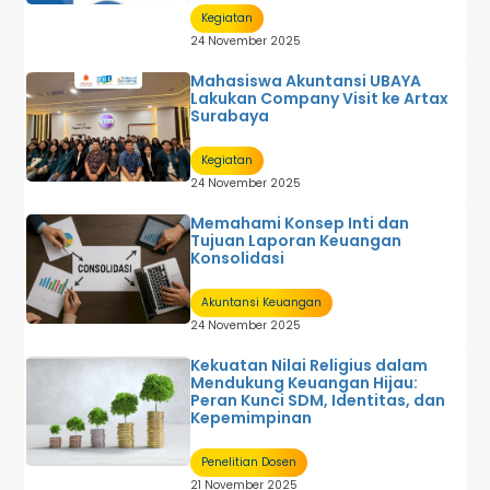
Kegiatan
24 November 2025
Mahasiswa Akuntansi UBAYA
Lakukan Company Visit ke Artax
Surabaya
Kegiatan
24 November 2025
Memahami Konsep Inti dan
Tujuan Laporan Keuangan
Konsolidasi
Akuntansi Keuangan
24 November 2025
Kekuatan Nilai Religius dalam
Mendukung Keuangan Hijau:
Peran Kunci SDM, Identitas, dan
Kepemimpinan
Penelitian Dosen
21 November 2025