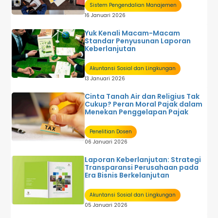
Sistem Pengendalian Manajemen
16 Januari 2026
Yuk Kenali Macam-Macam
Standar Penyusunan Laporan
Keberlanjutan
Akuntansi Sosial dan Lingkungan
13 Januari 2026
Cinta Tanah Air dan Religius Tak
Cukup? Peran Moral Pajak dalam
Menekan Penggelapan Pajak
Penelitian Dosen
06 Januari 2026
Laporan Keberlanjutan: Strategi
Transparansi Perusahaan pada
Era Bisnis Berkelanjutan
Akuntansi Sosial dan Lingkungan
05 Januari 2026