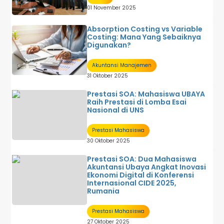
01 November 2025
Absorption Costing vs Variable
Costing: Mana Yang Sebaiknya
Digunakan?
Akuntansi Manajemen
31 Oktober 2025
Prestasi SOA: Mahasiswa UBAYA
Raih Prestasi di Lomba Esai
Nasional di UNS
Prestasi Mahasiswa
30 Oktober 2025
Prestasi SOA: Dua Mahasiswa
Akuntansi Ubaya Angkat Inovasi
Ekonomi Digital di Konferensi
Internasional CIDE 2025,
Rumania
Prestasi Mahasiswa
27 Oktober 2025