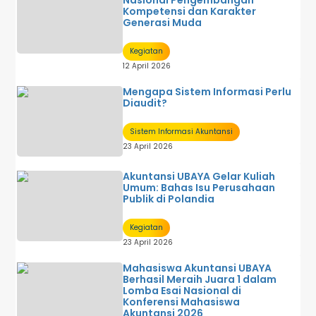
Nasional Pengembangan
Kompetensi dan Karakter
Generasi Muda
Kegiatan
12 April 2026
Mengapa Sistem Informasi Perlu
Diaudit?
Sistem Informasi Akuntansi
23 April 2026
Akuntansi UBAYA Gelar Kuliah
Umum: Bahas Isu Perusahaan
Publik di Polandia
Kegiatan
23 April 2026
Mahasiswa Akuntansi UBAYA
Berhasil Meraih Juara 1 dalam
Lomba Esai Nasional di
Konferensi Mahasiswa
Akuntansi 2026