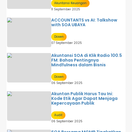
Akuntansi Keuangan
11 September 2025
ACCOUNTANTS vs AI: Talkshow
with SOA UBAYA
Dosen
07 September 2025
Akuntansi SOA di Klik Radio 100.5
FM: Bahas Pentingnya
Mindfulness dalam Bisnis
Dosen
06 September 2025
Akuntan Publik Harus Tau Ini:
Kode Etik Agar Dapat Menjaga
Kepercayaan Publik
Audit
06 September 2025