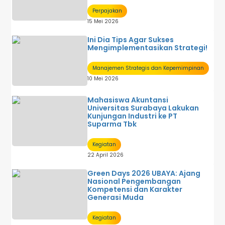
Perpajakan
15 Mei 2026
Ini Dia Tips Agar Sukses
Mengimplementasikan Strategi!
Manajemen Strategis dan Kepemimpinan
10 Mei 2026
Mahasiswa Akuntansi
Universitas Surabaya Lakukan
Kunjungan Industri ke PT
Suparma Tbk
Kegiatan
22 April 2026
Green Days 2026 UBAYA: Ajang
Nasional Pengembangan
Kompetensi dan Karakter
Generasi Muda
Kegiatan