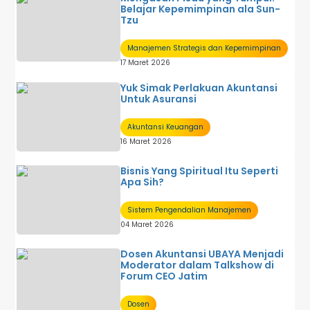
Belajar Kepemimpinan ala Sun-
Tzu
Manajemen Strategis dan Kepemimpinan
17 Maret 2026
Yuk Simak Perlakuan Akuntansi
Untuk Asuransi
Akuntansi Keuangan
16 Maret 2026
Bisnis Yang Spiritual Itu Seperti
Apa Sih?
Sistem Pengendalian Manajemen
04 Maret 2026
Dosen Akuntansi UBAYA Menjadi
Moderator dalam Talkshow di
Forum CEO Jatim
Dosen