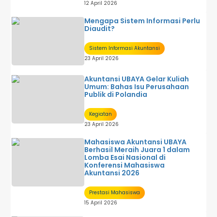
12 April 2026
Mengapa Sistem Informasi Perlu
Diaudit?
Sistem Informasi Akuntansi
23 April 2026
Akuntansi UBAYA Gelar Kuliah
Umum: Bahas Isu Perusahaan
Publik di Polandia
Kegiatan
23 April 2026
Mahasiswa Akuntansi UBAYA
Berhasil Meraih Juara 1 dalam
Lomba Esai Nasional di
Konferensi Mahasiswa
Akuntansi 2026
Prestasi Mahasiswa
15 April 2026