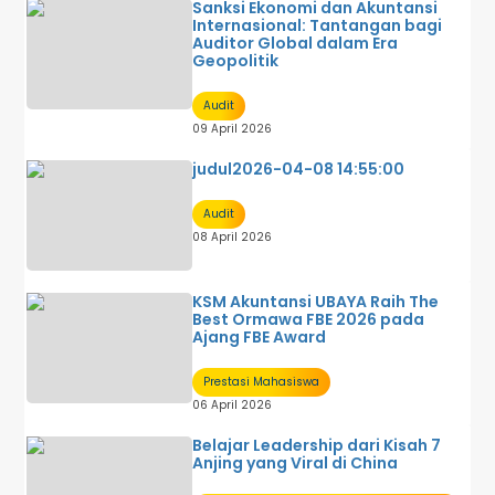
Sanksi Ekonomi dan Akuntansi
Internasional: Tantangan bagi
Auditor Global dalam Era
Geopolitik
Audit
09 April 2026
judul2026-04-08 14:55:00
Audit
08 April 2026
KSM Akuntansi UBAYA Raih The
Best Ormawa FBE 2026 pada
Ajang FBE Award
Prestasi Mahasiswa
06 April 2026
Belajar Leadership dari Kisah 7
Anjing yang Viral di China