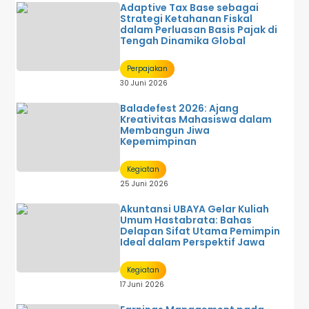
Adaptive Tax Base sebagai
Strategi Ketahanan Fiskal
dalam Perluasan Basis Pajak di
Tengah Dinamika Global
Perpajakan
30 Juni 2026
Baladefest 2026: Ajang
Kreativitas Mahasiswa dalam
Membangun Jiwa
Kepemimpinan
Kegiatan
25 Juni 2026
Akuntansi UBAYA Gelar Kuliah
Umum Hastabrata: Bahas
Delapan Sifat Utama Pemimpin
Ideal dalam Perspektif Jawa
Kegiatan
17 Juni 2026