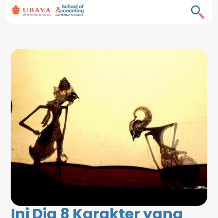
Ini Dia 8 Karakter yang