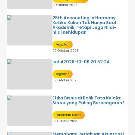
19 Oktober 2025
25th Accounting In Harmony:
Ketika Kuliah Tak Hanya Soal
Akademik, Tetapi Juga Nilai-
nilai Kehidupan
Kegiatan
09 Oktober 2025
judul2025-10-09 20:52:24
Kegiatan
09 Oktober 2025
Etika Bisnis di Balik Tata Kelola:
Siapa yang Paling Berpengaruh?
Penelitian Dosen
03 Oktober 2025
Memahami Perlakuan Akuntansi