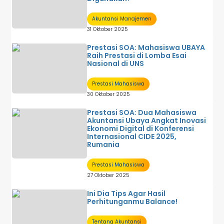
Akuntansi Manajemen
31 Oktober 2025
Prestasi SOA: Mahasiswa UBAYA
Raih Prestasi di Lomba Esai
Nasional di UNS
Prestasi Mahasiswa
30 Oktober 2025
Prestasi SOA: Dua Mahasiswa
Akuntansi Ubaya Angkat Inovasi
Ekonomi Digital di Konferensi
Internasional CIDE 2025,
Rumania
Prestasi Mahasiswa
27 Oktober 2025
Ini Dia Tips Agar Hasil
Perhitunganmu Balance!
Tentang Akuntansi