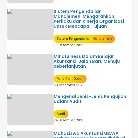
Sistem Pengendalian
Manajemen: Mengarahkan
Perilaku dan Kinerja Organisasi
Untuk Mencapai Tujuan
Sistem Pengendalian Manajemen
30 Desember 2025
Mindfulness Dalam Belajar
Akuntansi: Jalan Baru Menuju
Keberlanjutan
Penelitian Dosen
29 Desember 2025
Mengenal Jenis-Jenis Pengujian
dalam Audit
Audit
24 Desember 2025
Mahasiswa Akuntansi UBAYA