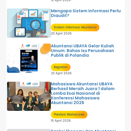
12 April 2026
Mengapa Sistem Informasi Perlu
Diaudit?
Sistem Informasi Akuntansi
23 April 2026
Akuntansi UBAYA Gelar Kuliah
Umum: Bahas Isu Perusahaan
Publik di Polandia
Kegiatan
23 April 2026
Mahasiswa Akuntansi UBAYA
Berhasil Meraih Juara 1 dalam
Lomba Esai Nasional di
Konferensi Mahasiswa
Akuntansi 2026
Prestasi Mahasiswa
15 April 2026