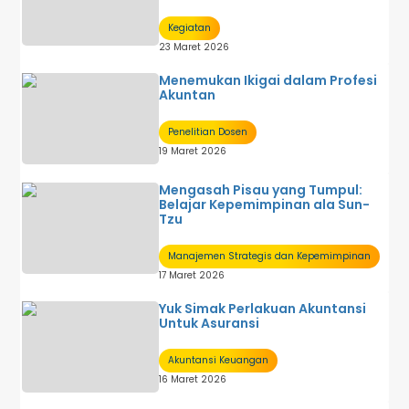
Kegiatan
23 Maret 2026
Menemukan Ikigai dalam Profesi
Akuntan
Penelitian Dosen
19 Maret 2026
Mengasah Pisau yang Tumpul:
Belajar Kepemimpinan ala Sun-
Tzu
Manajemen Strategis dan Kepemimpinan
17 Maret 2026
Yuk Simak Perlakuan Akuntansi
Untuk Asuransi
Akuntansi Keuangan
16 Maret 2026