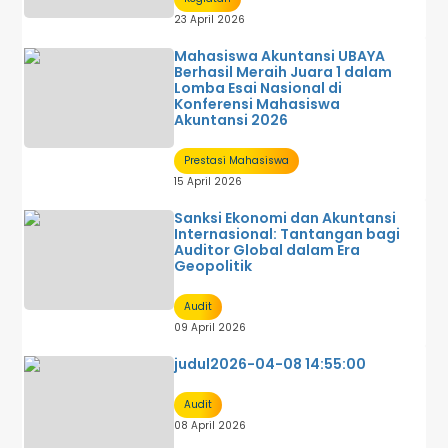
23 April 2026
Mahasiswa Akuntansi UBAYA
Berhasil Meraih Juara 1 dalam
Lomba Esai Nasional di
Konferensi Mahasiswa
Akuntansi 2026
Prestasi Mahasiswa
15 April 2026
Sanksi Ekonomi dan Akuntansi
Internasional: Tantangan bagi
Auditor Global dalam Era
Geopolitik
Audit
09 April 2026
judul2026-04-08 14:55:00
Audit
08 April 2026