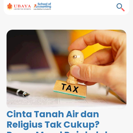
Cinta Tanah Air dan
Religius Tak Cukup?