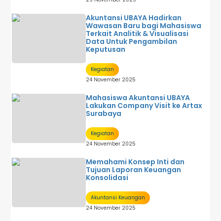
Akuntansi UBAYA Hadirkan
Wawasan Baru bagi Mahasiswa
Terkait Analitik & Visualisasi
Data Untuk Pengambilan
Keputusan
Kegiatan
24 November 2025
Mahasiswa Akuntansi UBAYA
Lakukan Company Visit ke Artax
Surabaya
Kegiatan
24 November 2025
Memahami Konsep Inti dan
Tujuan Laporan Keuangan
Konsolidasi
Akuntansi Keuangan
24 November 2025