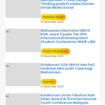
Thinking pada Produksi Konten
Untuk Media Sosial
Penelitian Dosen
15 November 2025
Mahasiswa Akuntansi UBAYA
Raih Juara 2 pada The 14th
International Development
Student Conference UNAIR x BNI
Prestasi Mahasiswa
15 November 2025
Kolaborasi SOA UBAYA dan PwC
Hadirkan Mini Audit Case bagi
Mahasiswa
Kegiatan
12 November 2025
Kolaborasi Lintas Fakultas Raih
Silver Award di 3rd International
Youth Conference Malaysia