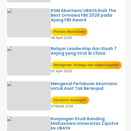
KSM Akuntansi UBAYA Raih The
Best Ormawa FBE 2026 pada
Ajang FBE Award
Prestasi Mahasiswa
06 April 2026
Belajar Leadership dari Kisah 7
Anjing yang Viral di China
Manajemen Strategis dan Kepemimpinan
02 April 2026
Mengenal Perlakuan Akuntansi
untuk Aset Tak Berwujud
Akuntansi Keuangan
27 Maret 2026
Kunjungan Studi Banding
Mahasiswa Universitas Ciputra
ke UBAYA