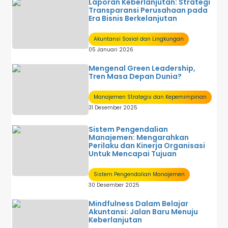
Laporan Keberlanjutan: Strategi
Transparansi Perusahaan pada
Era Bisnis Berkelanjutan
Akuntansi Sosial dan Lingkungan
05 Januari 2026
Mengenal Green Leadership,
Tren Masa Depan Dunia?
Manajemen Strategis dan Kepemimpinan
31 Desember 2025
Sistem Pengendalian
Manajemen: Mengarahkan
Perilaku dan Kinerja Organisasi
Untuk Mencapai Tujuan
Sistem Pengendalian Manajemen
30 Desember 2025
Mindfulness Dalam Belajar
Akuntansi: Jalan Baru Menuju
Keberlanjutan