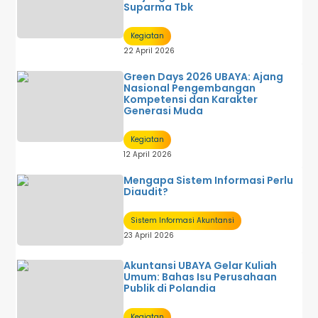
Suparma Tbk
Kegiatan
22 April 2026
Green Days 2026 UBAYA: Ajang
Nasional Pengembangan
Kompetensi dan Karakter
Generasi Muda
Kegiatan
12 April 2026
Mengapa Sistem Informasi Perlu
Diaudit?
Sistem Informasi Akuntansi
23 April 2026
Akuntansi UBAYA Gelar Kuliah
Umum: Bahas Isu Perusahaan
Publik di Polandia
Kegiatan