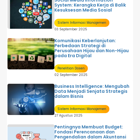
System: Kerangka Kerja di Balik
Kesuksesan Media Sosial
Sistem Informasi Manajemen
03 September 2025
Komunikasi Keberlanjutan:
Perbedaan Strategi di
Perusahaan Hijau dan Non-Hijau
pada Era Digital
Penelitian Dosen
02 September 2025
Business Intelligence: Mengubah
Data Menjadi Senjata Strategis
dalam Bisnis
Sistem Informasi Manajemen
27 Agustus 2025
Pentingnya Membuat Budget:
Fondasi Perencanaan dan
Pengendalian dalam Akuntansi