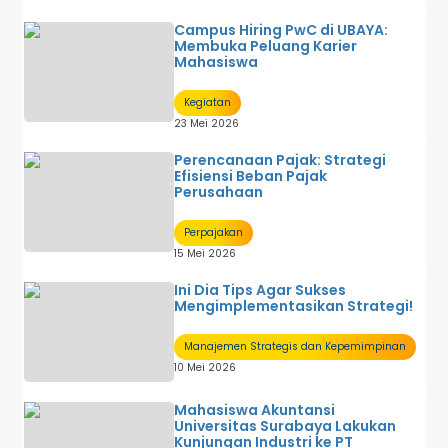
Campus Hiring PwC di UBAYA:
Membuka Peluang Karier
Mahasiswa
Kegiatan
23 Mei 2026
Perencanaan Pajak: Strategi
Efisiensi Beban Pajak
Perusahaan
Perpajakan
15 Mei 2026
Ini Dia Tips Agar Sukses
Mengimplementasikan Strategi!
Manajemen Strategis dan Kepemimpinan
10 Mei 2026
Mahasiswa Akuntansi
Universitas Surabaya Lakukan
Kunjungan Industri ke PT