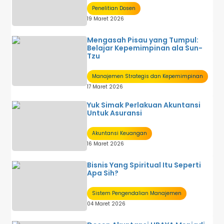
Penelitian Dosen
19 Maret 2026
Mengasah Pisau yang Tumpul:
Belajar Kepemimpinan ala Sun-
Tzu
Manajemen Strategis dan Kepemimpinan
17 Maret 2026
Yuk Simak Perlakuan Akuntansi
Untuk Asuransi
Akuntansi Keuangan
16 Maret 2026
Bisnis Yang Spiritual Itu Seperti
Apa Sih?
Sistem Pengendalian Manajemen
04 Maret 2026