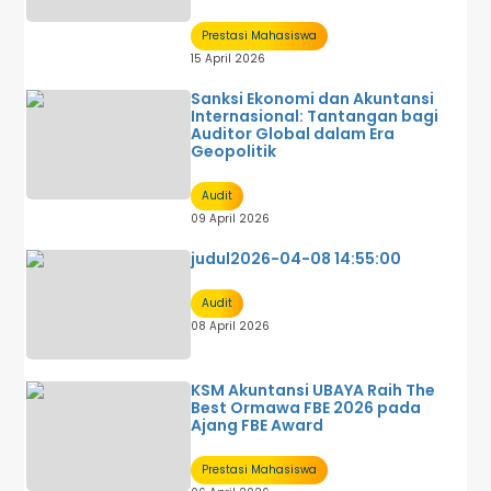
Prestasi Mahasiswa
15 April 2026
Sanksi Ekonomi dan Akuntansi
Internasional: Tantangan bagi
Auditor Global dalam Era
Geopolitik
Audit
09 April 2026
judul2026-04-08 14:55:00
Audit
08 April 2026
KSM Akuntansi UBAYA Raih The
Best Ormawa FBE 2026 pada
Ajang FBE Award
Prestasi Mahasiswa