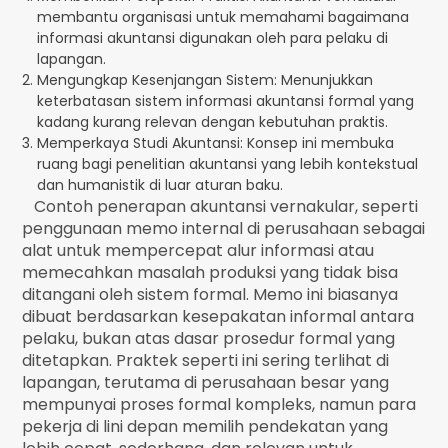
membantu organisasi untuk memahami bagaimana
informasi akuntansi digunakan oleh para pelaku di
lapangan.
Mengungkap Kesenjangan Sistem: Menunjukkan
keterbatasan sistem informasi akuntansi formal yang
kadang kurang relevan dengan kebutuhan praktis.
Memperkaya Studi Akuntansi: Konsep ini membuka
ruang bagi penelitian akuntansi yang lebih kontekstual
dan humanistik di luar aturan baku.
Contoh penerapan akuntansi vernakular, seperti
penggunaan memo internal di perusahaan sebagai
alat untuk mempercepat alur informasi atau
memecahkan masalah produksi yang tidak bisa
ditangani oleh sistem formal. Memo ini biasanya
dibuat berdasarkan kesepakatan informal antara
pelaku, bukan atas dasar prosedur formal yang
ditetapkan. Praktek seperti ini sering terlihat di
lapangan, terutama di perusahaan besar yang
mempunyai proses formal kompleks, namun para
pekerja di lini depan memilih pendekatan yang