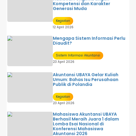
Kompetensi dan Karakter
Generasi Muda
Kegiatan
12 April 2026
Mengapa Sistem Informasi Perlu
Diaudit?
Sistem Informasi Akuntansi
23 April 2026
Akuntansi UBAYA Gelar Kuliah
Umum: Bahas Isu Perusahaan
Publik di Polandia
Kegiatan
23 April 2026
Mahasiswa Akuntansi UBAYA
Berhasil Meraih Juara 1 dalam
Lomba Esai Nasional di
Konferensi Mahasiswa
Akuntansi 2026