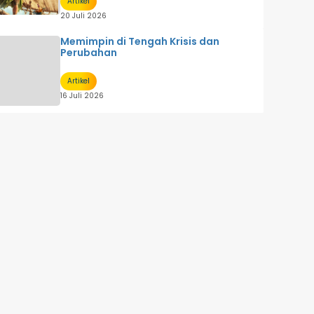
Artikel
20 Juli 2026
Memimpin di Tengah Krisis dan
Perubahan
Artikel
16 Juli 2026