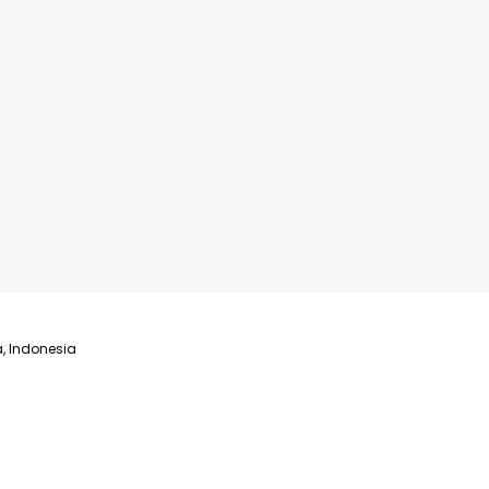
, Indonesia